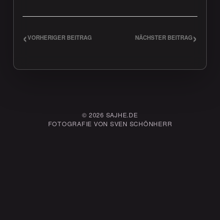
‹
›
VORHERIGER BEITRAG
NÄCHSTER BEITRAG
© 2026 SAJHE.DE
FOTOGRAFIE VON SVEN SCHÖNHERR