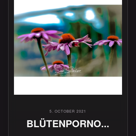
5. OCTOBER 2021
BLÜTENPORNO...