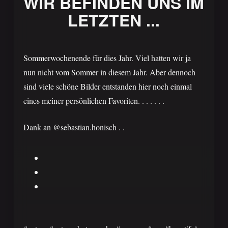
WIR BEFINDEN UNS IM
LETZTEN ...
Sommerwochenende für dies Jahr. Viel hatten wir ja
nun nicht vom Sommer in diesem Jahr. Aber dennoch
sind viele schöne Bilder entstanden hier noch einmal
eines meiner persönlichen Favoriten. . . . . . .
Dank an @sebastian.honisch . .