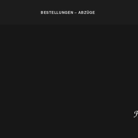
BESTELLUNGEN – ABZÜGE