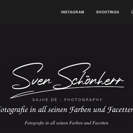
INSTAGRAM
SHOOTINGS
Fotografie in all seinen Farben und Facetten