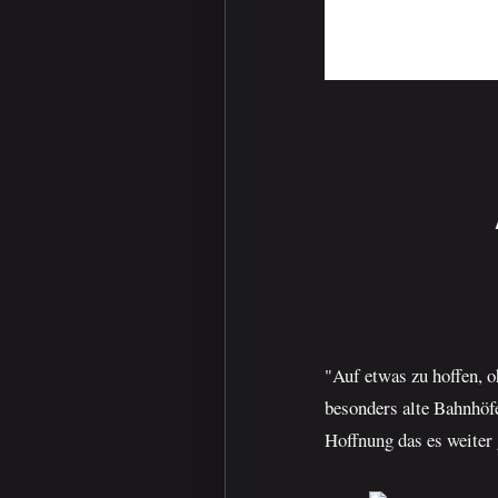
"Auf etwas zu hoffen, o
besonders alte Bahnhöfe
Hoffnung das es weiter 