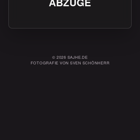
ABZÜGE
© 2026 SAJHE.DE
FOTOGRAFIE VON SVEN SCHÖNHERR